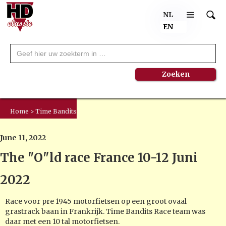
NL
EN
Home > Time Bandits
June 11, 2022
The "O"ld race France 10-12 Juni
2022
Race voor pre 1945 motorfietsen op een groot ovaal
grastrack baan in Frankrijk. Time Bandits Race team was
daar met een 10 tal motorfietsen.