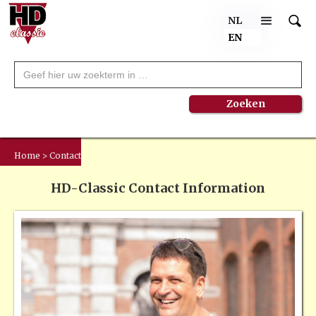
NL
EN
Home > Contact
HD-Classic Contact Information