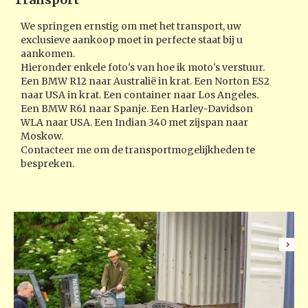
We springen ernstig om met het transport, uw
exclusieve aankoop moet in perfecte staat bij u
aankomen.
Hieronder enkele foto's van hoe ik moto's verstuur.
Een BMW R12 naar Australië in krat. Een Norton ES2
naar USA in krat. Een container naar Los Angeles.
Een BMW R61 naar Spanje. Een Harley-Davidson
WLA naar USA. Een Indian 340 met zijspan naar
Moskow.
Contacteer me om de transportmogelijkheden te
bespreken.