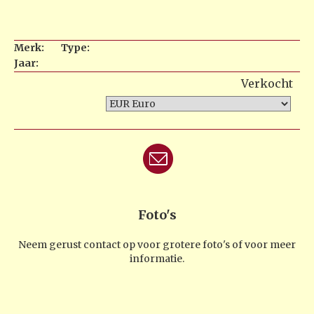
Merk:
Type:
Jaar:
Verkocht
Foto's
Neem gerust contact op voor grotere foto's of voor meer
informatie.