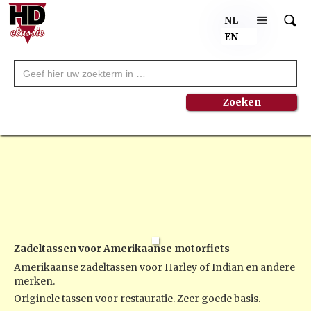
NL
EN
Zadeltassen voor Amerikaanse motorfiets
Amerikaanse zadeltassen voor Harley of Indian en andere
merken.
Originele tassen voor restauratie. Zeer goede basis.