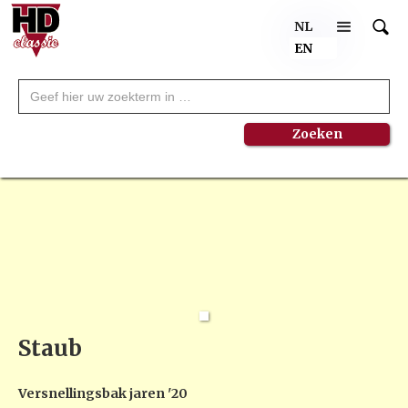
NL
EN
Staub
Versnellingsbak jaren '20