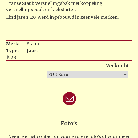
Franse Staub versnellingsbak met koppeling
versnellingspook en kickstarter.
Eind jaren '20. Werd ingebouwd in zeer vele merken.
Merk:
Staub
Type:
Jaar:
1928
Verkocht
Foto's
Neem gerust contact op voor grotere foto's of voor meer