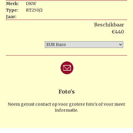
Merk:
DKW
Type:
RT250/2
Jaar:
Beschikbaar
€440
Foto's
Neem gerust contact op voor grotere foto's of voor meer
informatie.