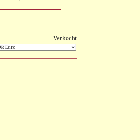
Verkocht