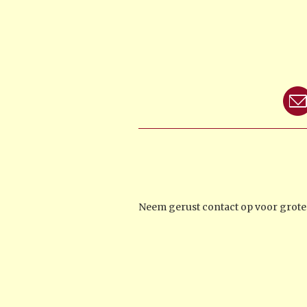
Neem gerust contact op voor groter