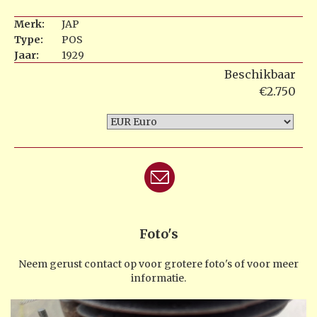
Merk:
JAP
Type:
POS
Jaar:
1929
Beschikbaar
€2.750
Foto's
Neem gerust contact op voor grotere foto's of voor meer
informatie.