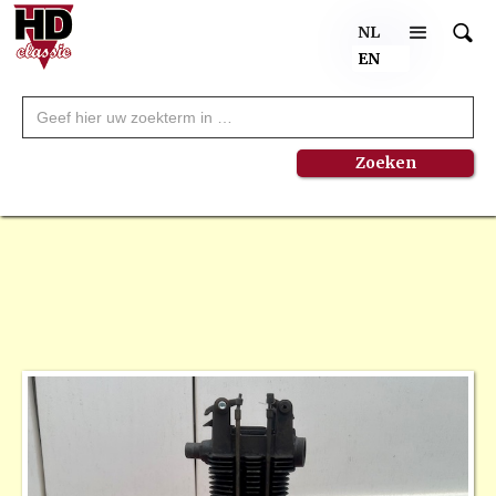
NL
EN