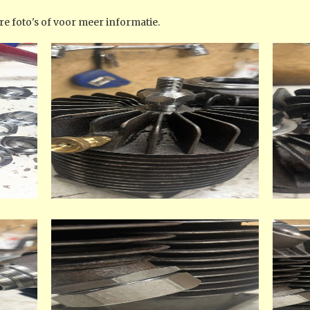
e foto's of voor meer informatie.