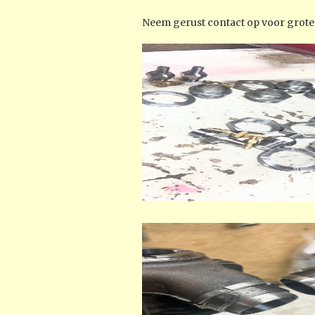
Neem gerust contact op voor groter