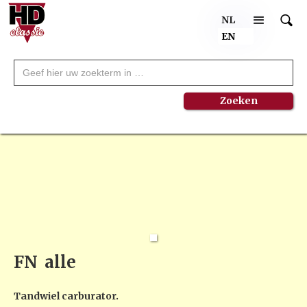
NL
EN
FN
alle
Tandwiel carburator.