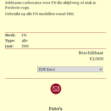
Zeldzame carburator voor FN die altijd weg of stuk is.
Perfecte copy.
Gebruikt op alle FN modellen vanaf 1910.
Merk:
FN
Type:
alle
Jaar:
1910
Beschikbaar
€2.000
Foto's