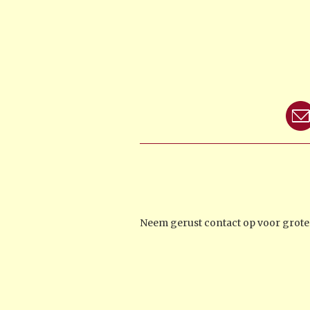
Neem gerust contact op voor groter