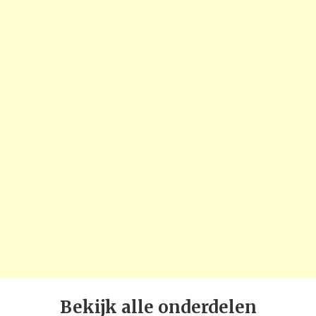
Bekijk alle onderdelen