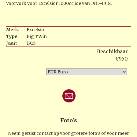
Voorvork voor Excelsior 1000cc ioe van 1915-1918.
Merk:
Excelsior
Type:
Big TWin
Jaar:
1915
Beschikbaar
€950
Foto's
Neem gerust contact op voor grotere foto's of voor meer