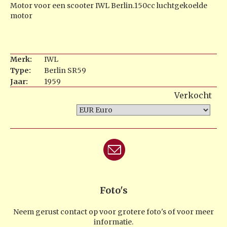
Motor voor een scooter IWL Berlin.150cc luchtgekoelde
motor
Merk:
IWL
Type:
Berlin SR59
Jaar:
1959
Verkocht
Foto's
Neem gerust contact op voor grotere foto's of voor meer
informatie.