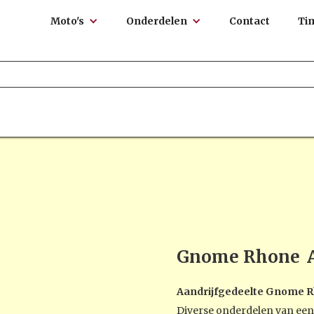
Moto's
Onderdelen
Contact
Ti
Gnome Rhone
Aandrijfgedeelte Gnome R
Diverse onderdelen van een