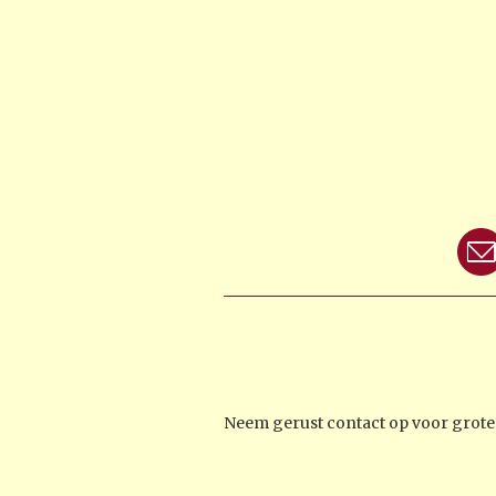
Neem gerust contact op voor groter