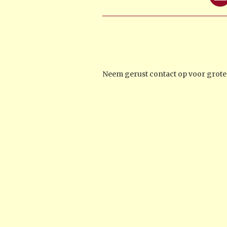
Neem gerust contact op voor groter