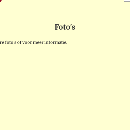
Foto's
e foto's of voor meer informatie.