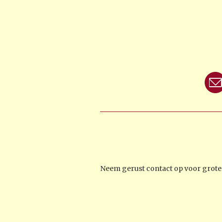
Neem gerust contact op voor groter