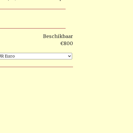
Beschikbaar
€800