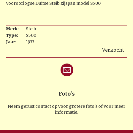
Vooroorlogse Duitse Steib zijspan model S500
Merk:
Steib
Type:
S500
Jaar:
1933
Verkocht
Foto's
Neem gerust contact op voor grotere foto's of voor meer
informatie.