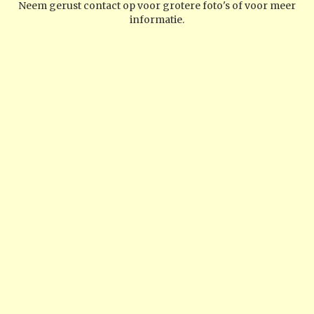
Neem gerust contact op voor grotere foto's of voor meer
informatie.