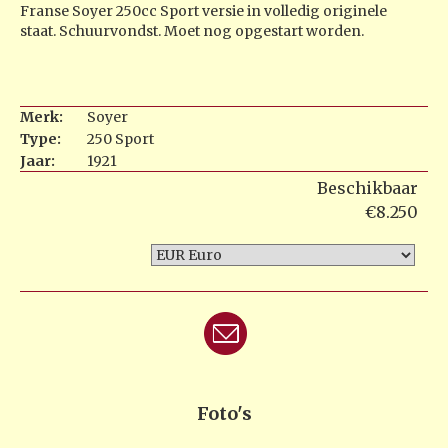
Franse Soyer 250cc Sport versie in volledig originele
staat. Schuurvondst. Moet nog opgestart worden.
Merk:
Soyer
Type:
250 Sport
Jaar:
1921
Beschikbaar
€8.250
Foto's