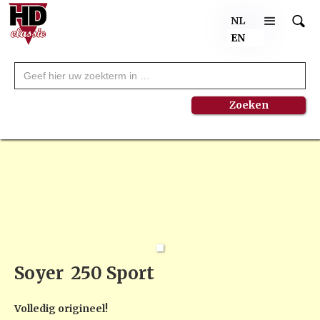
NL
EN
Soyer
250 Sport
Volledig origineel!