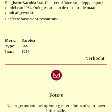
Belgische Saroléa 34S. Dit is een 500cc kopklepper sport
model van 1934. Ooit gestart aan de restauratie maar
nooit afgewerkt.
Perfecte basis voor restauratie.
Merk:
Saroléa
Type:
34S
Jaar:
1934
Verkocht
Foto's
Neem gerust contact op voor grotere foto's of voor meer
informatie.