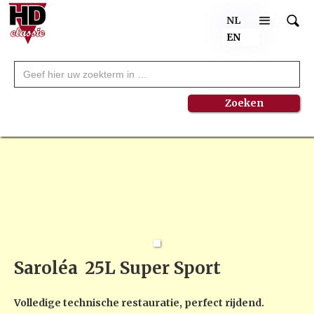
NL
EN
Saroléa
25L Super Sport
Volledige technische restauratie, perfect rijdend.