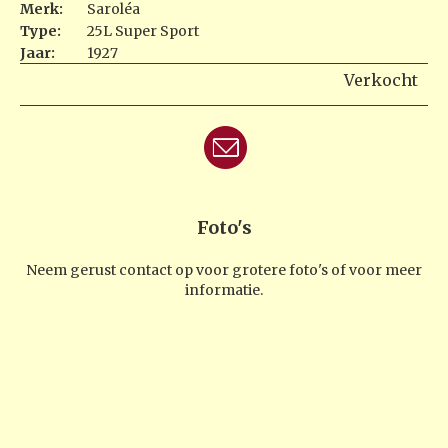
Merk:
Saroléa
Type:
25L Super Sport
Jaar:
1927
Verkocht
Foto's
Neem gerust contact op voor grotere foto's of voor meer
informatie.