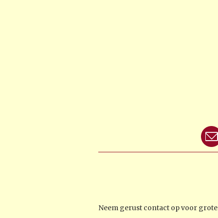
Neem gerust contact op voor groter