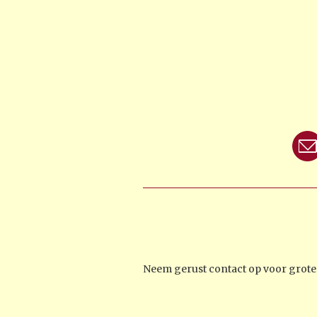
Neem gerust contact op voor groter