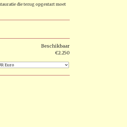
tauratie die terug opgestart moet
Beschikbaar
€2.250