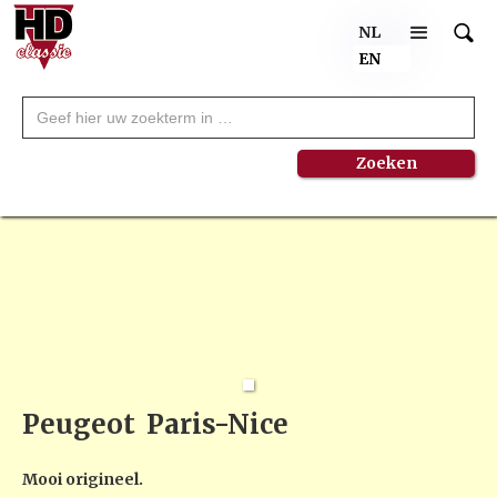
NL
EN
Peugeot
Paris-Nice
Mooi origineel.