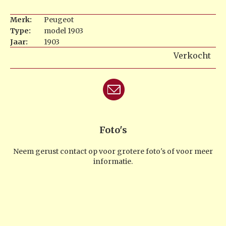
Merk:
Peugeot
Type:
model 1903
Jaar:
1903
Verkocht
Foto's
Neem gerust contact op voor grotere foto's of voor meer
informatie.