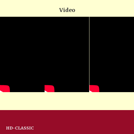
Video
HD-CLASSIC