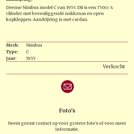
Deense Nimbus model C van 1955. Dit is een 750cc 4
cilinder met bovenliggende nokkenas en open
kopkleppen. Aandrijving is met cardan.
Merk:
Nimbus
Type:
C
Jaar:
1955
Verkocht
Foto's
Neem gerust contact op voor grotere foto's of voor meer
informatie.