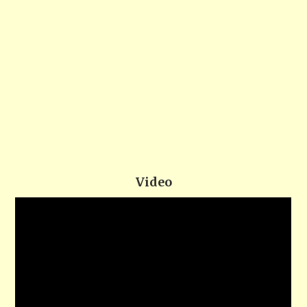
Video