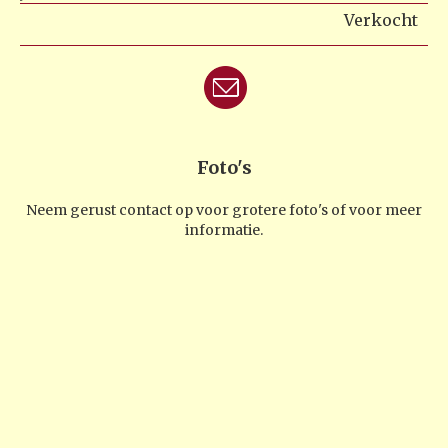
Verkocht
Foto's
Neem gerust contact op voor grotere foto's of voor meer
informatie.