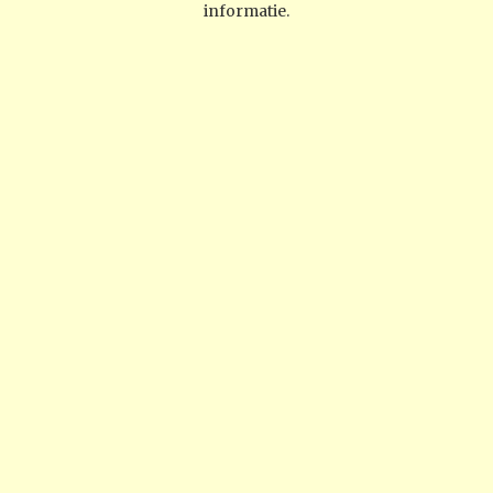
informatie.