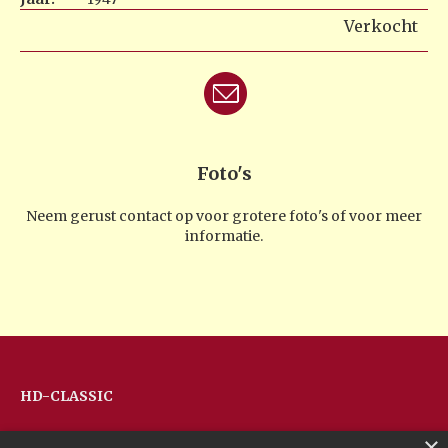
Verkocht
Foto's
Neem gerust contact op voor grotere foto's of voor meer
informatie.
HD-CLASSIC
Hans Devos
×