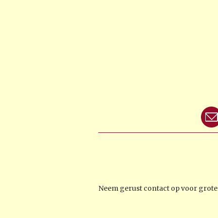
Neem gerust contact op voor groter