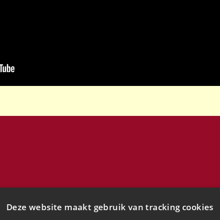
Deze website maakt gebruik van tracking cookies