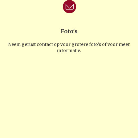
Foto's
Neem gerust contact op voor grotere foto's of voor meer
informatie.