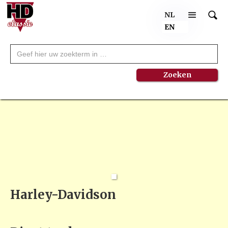
NL
EN
Harley-Davidson