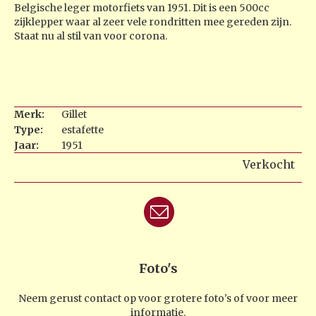
Belgische leger motorfiets van 1951. Dit is een 500cc
zijklepper waar al zeer vele rondritten mee gereden zijn.
Staat nu al stil van voor corona.
Merk:
Gillet
Type:
estafette
Jaar:
1951
Verkocht
Foto's
Neem gerust contact op voor grotere foto's of voor meer
informatie.