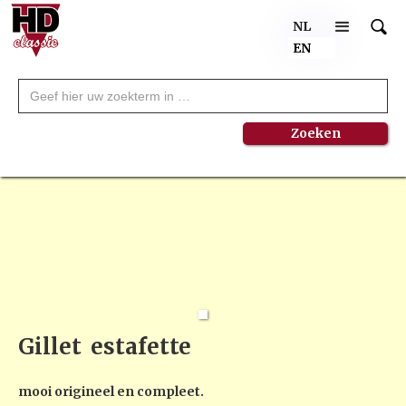
NL
EN
Gillet
estafette
mooi origineel en compleet.