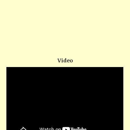
Video