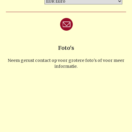
Foto's
Neem gerust contact op voor grotere foto's of voor meer
informatie.