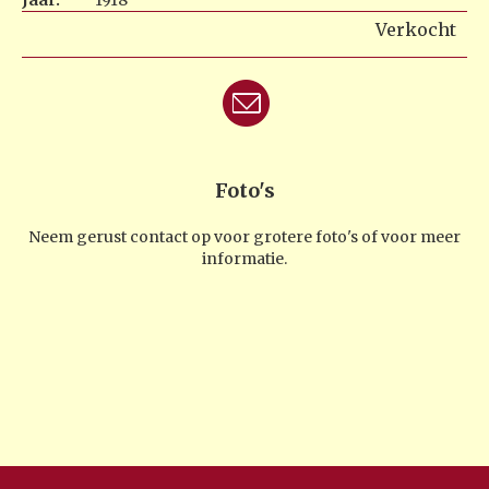
Jaar:
1918
Verkocht
Foto's
Neem gerust contact op voor grotere foto's of voor meer
informatie.