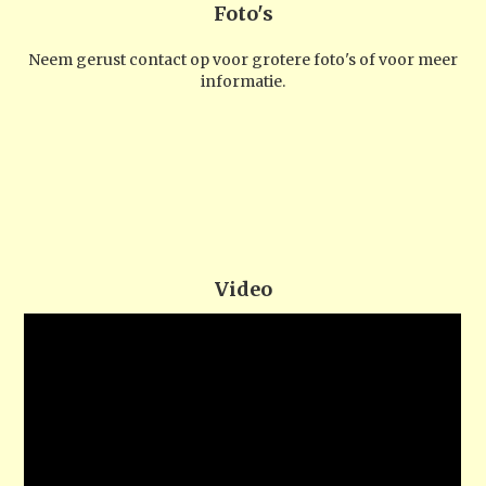
Foto's
Neem gerust contact op voor grotere foto's of voor meer
informatie.
Video