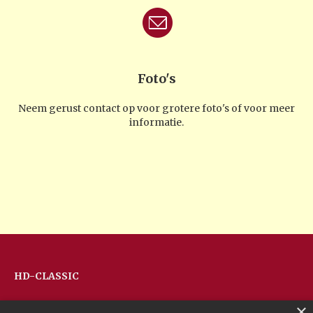
Foto's
Neem gerust contact op voor grotere foto's of voor meer
informatie.
HD-CLASSIC
Hans Devos
×