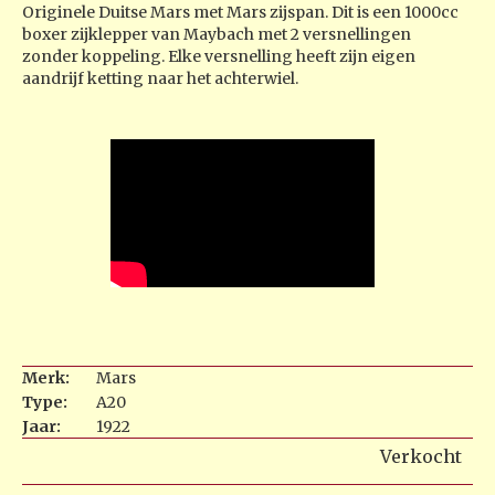
Originele Duitse Mars met Mars zijspan. Dit is een 1000cc
boxer zijklepper van Maybach met 2 versnellingen
zonder koppeling. Elke versnelling heeft zijn eigen
aandrijf ketting naar het achterwiel.
Merk:
Mars
Type:
A20
Jaar:
1922
Verkocht