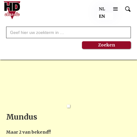
NL
EN
Mundus
Maar 2 van bekend!!