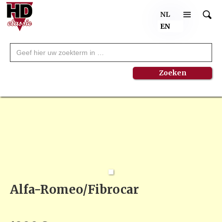
NL
EN
Alfa-Romeo/Fibrocar