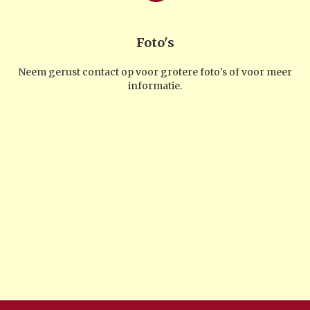
Foto's
Neem gerust contact op voor grotere foto's of voor meer
informatie.